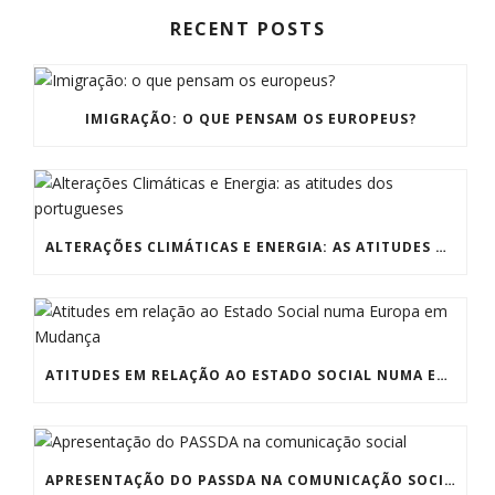
RECENT POSTS
IMIGRAÇÃO: O QUE PENSAM OS EUROPEUS?
ALTERAÇÕES CLIMÁTICAS E ENERGIA: AS ATITUDES DOS PORTUGUESES
ATITUDES EM RELAÇÃO AO ESTADO SOCIAL NUMA EUROPA EM MUDANÇA
APRESENTAÇÃO DO PASSDA NA COMUNICAÇÃO SOCIAL