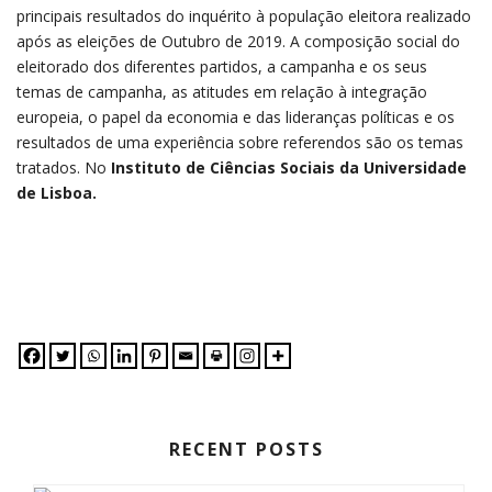
principais resultados do inquérito à população eleitora realizado
após as eleições de Outubro de 2019. A composição social do
eleitorado dos diferentes partidos, a campanha e os seus
temas de campanha, as atitudes em relação à integração
europeia, o papel da economia e das lideranças políticas e os
resultados de uma experiência sobre referendos são os temas
tratados. No
Instituto de Ciências Sociais da Universidade
de Lisboa.
RECENT POSTS