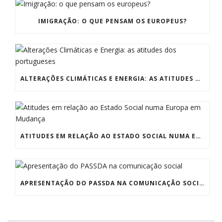
IMIGRAÇÃO: O QUE PENSAM OS EUROPEUS?
ALTERAÇÕES CLIMÁTICAS E ENERGIA: AS ATITUDES DOS PORTUGUESES
ATITUDES EM RELAÇÃO AO ESTADO SOCIAL NUMA EUROPA EM MUDANÇA
APRESENTAÇÃO DO PASSDA NA COMUNICAÇÃO SOCIAL