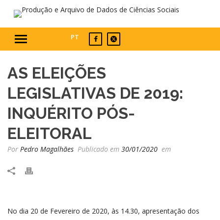
PT
AS ELEIÇÕES
LEGISLATIVAS DE 2019:
INQUÉRITO PÓS-
ELEITORAL
Por
Pedro Magalhães
Publicado em
30/01/2020
em
No dia 20 de Fevereiro de 2020, às 14.30, apresentação dos