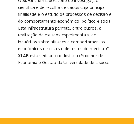
O
XLAB
é um laboratório de investigação
científica e de recolha de dados cuja principal
finalidade é o estudo de processos de decisão e
do comportamento económico, político e social.
Esta infraestrutura permite, entre outros, a
realização de estudos experimentais, de
inquéritos sobre atitudes e comportamentos
económicos e sociais e de testes de medida. O
XLAB
está sedeado no Instituto Superior de
Economia e Gestão da Universidade de Lisboa.