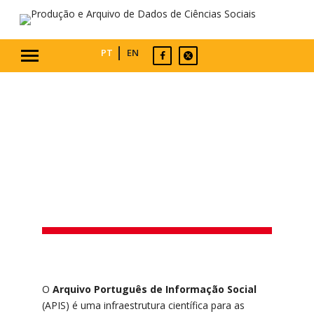
PT
EN
COMPONENTES
O
Arquivo Português de Informação Social
(APIS) é uma infraestrutura científica para as