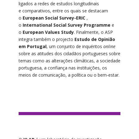
ligados a redes de estudos longitudinais
e comparativos, entre os quais se destacam
o
European Social Survey-ERIC
,
o
International Social Survey Programme
e
o
European Values Study
. Finalmente, o ASP
integra também o projecto
Estudo de Opinião
em Portugal
, um conjunto de inquéritos
online
sobre as atitudes dos cidadãos portugueses sobre
temas como as alterações climáticas, a sociedade
portuguesa, a confiança nas instituições, os
meios de comunicação, a política ou o bem-estar.