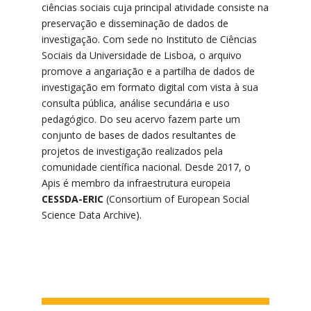
ciências sociais cuja principal atividade consiste na
preservação e disseminação de dados de
investigação. Com sede no Instituto de Ciências
Sociais da Universidade de Lisboa, o arquivo
promove a angariação e a partilha de dados de
investigação em formato digital com vista à sua
consulta pública, análise secundária e uso
pedagógico. Do seu acervo fazem parte um
conjunto de bases de dados resultantes de
projetos de investigação realizados pela
comunidade científica nacional. Desde 2017, o
Apis é membro da infraestrutura europeia
CESSDA-ERIC
(Consortium of European Social
Science Data Archive).