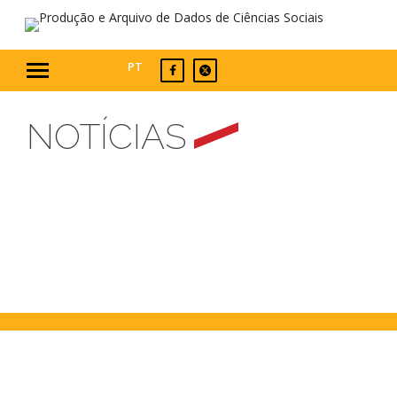
PT
NOTÍCIAS