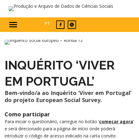
PT
INQUÉRITO ‘VIVER
EM PORTUGAL’
Bem-vindo/a ao Inquérito ‘Viver em Portugal’
do projeto European Social Survey.
Como participar
Para iniciar o questionário, carregue no botão ‘
começar agora
’
e será direcionado para a página de início onde poderá
introduzir o código de acesso indicado na carta convite.