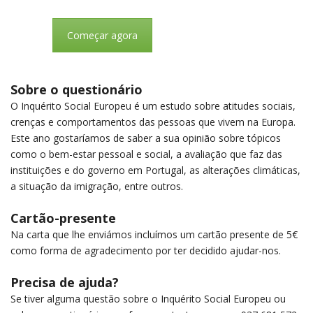
Começar agora
Sobre o questionário
O Inquérito Social Europeu é um estudo sobre atitudes sociais,
crenças e comportamentos das pessoas que vivem na Europa.
Este ano gostaríamos de saber a sua opinião sobre tópicos
como o bem-estar pessoal e social, a avaliação que faz das
instituições e do governo em Portugal, as alterações climáticas,
a situação da imigração, entre outros.
Cartão-presente
Na carta que lhe enviámos incluímos um cartão presente de 5€
como forma de agradecimento por ter decidido ajudar-nos.
Precisa de ajuda?
Se tiver alguma questão sobre o Inquérito Social Europeu ou